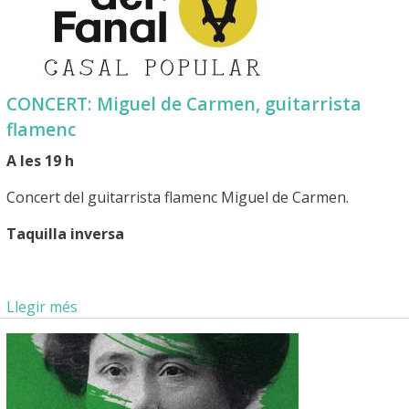
CONCERT: Miguel de Carmen, guitarrista
flamenc
A les 19 h
Concert del guitarrista flamenc Miguel de Carmen.
Taquilla inversa
Llegir més