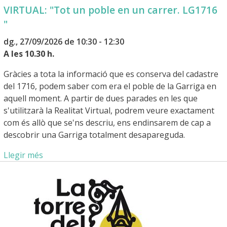
VIRTUAL: "Tot un poble en un carrer. LG1716
"
dg., 27/09/2026 de 10:30 - 12:30
A les 10.30 h.
Gràcies a tota la informació que es conserva del cadastre
del 1716, podem saber com era el poble de la Garriga en
aquell moment. A partir de dues parades en les que
s'utilitzarà la Realitat Virtual, podrem veure exactament
com és allò que se'ns descriu, ens endinsarem de cap a
descobrir una Garriga totalment desapareguda.
Llegir més