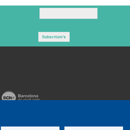
Subscriure's