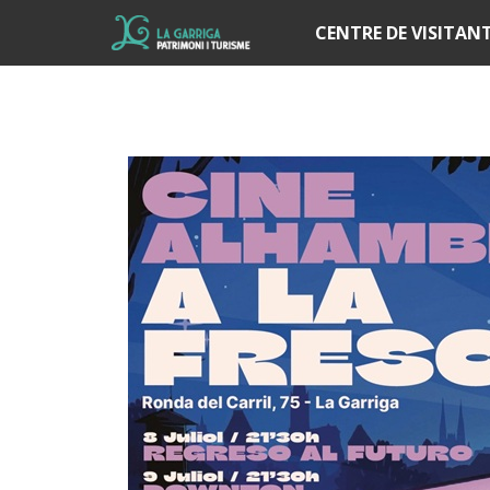
Í
CENTRE DE VISITAN