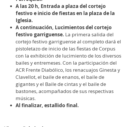
A las 20 h, Entrada a plaza del cortejo
festivo e inicio de fiestas en la plaza de la
Iglesia.
A continuación, Lucimientos del cortejo
festivo garriguense.
La primera salida del
cortejo festivo garriguense al completo dará el
pistoletazo de inicio de las fiestas de Corpus
con la exhibición de lucimiento de los diversos
bailes y entremeses. Con la participación del
ACR Frente Diabólico, los renacuajos Ginesta y
Clavellot, el baile de enanos, el baile de
gigantes y el Baile de cintas y el baile de
bastones, acompañados de sus respectivas
músicas.
Al finalizar, estallido final.