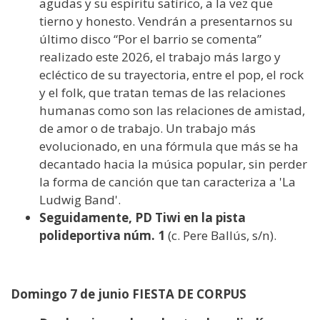
agudas y su espíritu satírico, a la vez que
tierno y honesto. Vendrán a presentarnos su
último disco “Por el barrio se comenta”
realizado este 2026, el trabajo más largo y
ecléctico de su trayectoria, entre el pop, el rock
y el folk, que tratan temas de las relaciones
humanas como son las relaciones de amistad,
de amor o de trabajo. Un trabajo más
evolucionado, en una fórmula que más se ha
decantado hacia la música popular, sin perder
la forma de canción que tan caracteriza a 'La
Ludwig Band'.
Seguidamente, PD Tiwi en la pista
polideportiva núm. 1
(c. Pere Ballús, s/n).
Domingo 7 de junio FIESTA DE CORPUS