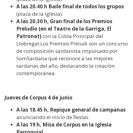
A las 20.40 h Baile final de todos los grupos
(plaza de la Iglesia).
A las 20.30 h, Gran final de los Premios
Preludio (en el Teatro de la Garriga, El
Patronat)
con la Cobla Principal del
Llobregat.Los Premios Preludi son un concurso
de composición sardanista impulsado por
SomSardana que reconoce a las mejores
sardanas del año, destacando la creación
contemporánea.
Jueves de Corpus 4 de junio
A las 18.45 h, Repique general de campanas
anunciando el inicio de fiestas.
A las 19 h, Misa de Corpus en la Iglesia
Parroquial.