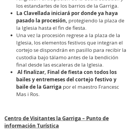
los estandartes de los barrios de la Garriga.
La Clavellada iniciará por donde ya haya
pasado la procesión,
protegiendo la plaza de
la Iglesia hasta el fin de fiesta.
Una vez la procesión regrese a la plaza de la
Iglesia, los elementos festivos que integran el
cortejo se dispondrán en pasillo para recibir la
custodia bajo tálamo antes de la bendición
final desde las escaleras de la Iglesia.
Al finalizar, Final de fiesta con todos los
bailes y entremeses del cortejo festivo y
baile de la Garriga
por el maestro Francesc
Mas i Ros.
Centro de Visitantes la Garriga – Punto de
información Turística