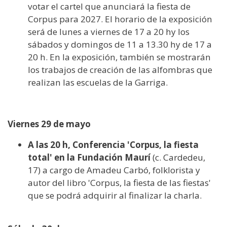
votar el cartel que anunciará la fiesta de
Corpus para 2027. El horario de la exposición
será de lunes a viernes de 17 a 20 hy los
sábados y domingos de 11 a 13.30 hy de 17 a
20 h. En la exposición, también se mostrarán
los trabajos de creación de las alfombras que
realizan las escuelas de la Garriga.
Viernes 29 de mayo
A las 20 h, Conferencia 'Corpus, la fiesta
total' en la Fundación Maurí
(c. Cardedeu,
17) a cargo de Amadeu Carbó, folklorista y
autor del libro 'Corpus, la fiesta de las fiestas'
que se podrá adquirir al finalizar la charla.