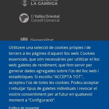
Utilitzem una selecció de cookies pròpies i de
tercers a les pàgines d'aquest lloc web: Cookies
essencials, que són necessàries per utilitzar el lloc
web; galetes de rendiment, que fem servir per
generar dades agregades sobre l'ús del lloc web i
estadístiques. Si escolliu "ACCEPTA TOT",
accepteu l'ús de totes les cookies. Podeu acceptar
i rebutjar tipus de galetes individuals i revocar el
vostre consentiment per al futur en qualsevol
moment a "Configuració".
Política de privacitat