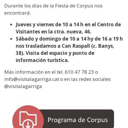
Durante los días de la Fiesta de Corpus nos
encontrará:
Jueves y viernes de 10 a 14 h en el Centro de
Visitantes en la ctra. nueva, 46.
Sábado y domingo de 10 a 14 hy de 16 a 19 h
nos trasladamos a Can Raspall (c. Banys,
38). Visita del espacio y punto de
información turística.
Más información en el tel. 610 47 78 23 o
info@visitalagarriga.cat o en las redes sociales
@visitalagarriga
Imagen