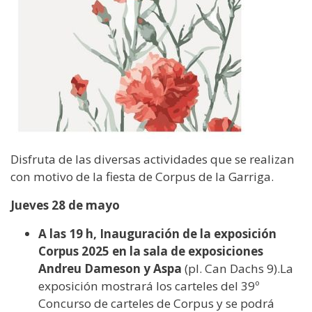
Disfruta de las diversas actividades que se realizan
con motivo de la fiesta de Corpus de la Garriga.
Jueves 28 de mayo
A las 19 h, Inauguración de la exposición
Corpus 2025 en la sala de exposiciones
Andreu Dameson y Aspa
(pl. Can Dachs 9).La
exposición mostrará los carteles del 39º
Concurso de carteles de Corpus y se podrá