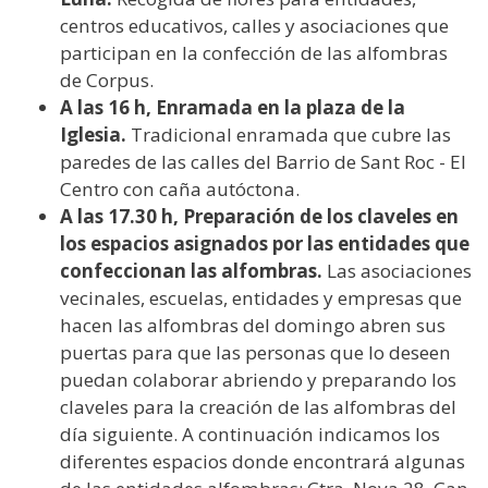
centros educativos, calles y asociaciones que
participan en la confección de las alfombras
de Corpus.
A las 16 h, Enramada en la plaza de la
Iglesia.
Tradicional enramada que cubre las
paredes de las calles del Barrio de Sant Roc - El
Centro con caña autóctona.
A las 17.30 h, Preparación de los claveles en
los espacios asignados por las entidades que
confeccionan las alfombras.
Las asociaciones
vecinales, escuelas, entidades y empresas que
hacen las alfombras del domingo abren sus
puertas para que las personas que lo deseen
puedan colaborar abriendo y preparando los
claveles para la creación de las alfombras del
día siguiente. A continuación indicamos los
diferentes espacios donde encontrará algunas