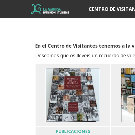
Í
CENTRO DE VISITA
En el Centro de Visitantes tenemos a la v
Deseamos que os llevéis un recuerdo de vues
PUBLICACIONES