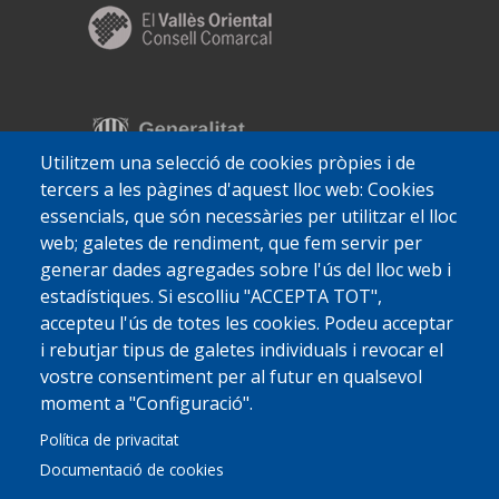
Utilitzem una selecció de cookies pròpies i de
tercers a les pàgines d'aquest lloc web: Cookies
essencials, que són necessàries per utilitzar el lloc
web; galetes de rendiment, que fem servir per
generar dades agregades sobre l'ús del lloc web i
estadístiques. Si escolliu "ACCEPTA TOT",
accepteu l'ús de totes les cookies. Podeu acceptar
i rebutjar tipus de galetes individuals i revocar el
vostre consentiment per al futur en qualsevol
moment a "Configuració".
Política de privacitat
Documentació de cookies