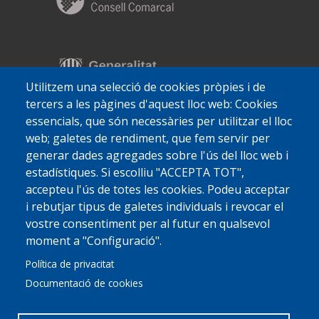
Utilitzem una selecció de cookies pròpies i de
tercers a les pàgines d'aquest lloc web: Cookies
essencials, que són necessàries per utilitzar el lloc
web; galetes de rendiment, que fem servir per
generar dades agregades sobre l'ús del lloc web i
estadístiques. Si escolliu "ACCEPTA TOT",
accepteu l'ús de totes les cookies. Podeu acceptar
i rebutjar tipus de galetes individuals i revocar el
vostre consentiment per al futur en qualsevol
moment a "Configuració".
Política de privacitat
Documentació de cookies