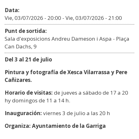
Data:
Vie, 03/07/2026 - 20:00
-
Vie, 03/07/2026 - 21:00
Punt de sortida:
Sala d'exposicions Andreu Dameson i Aspa - Plaça
Can Dachs, 9
Del 3 al 21 de julio
Pintura y fotografía de Xesca Vilarrassa y Pere
Cañizares.
Horario de visitas:
de jueves a sábado de 17 a 20
hy domingos de 11 a 14 h.
Inauguración:
viernes 3 de julio a las 20 h
Organiza: Ayuntamiento de la Garriga