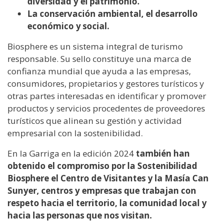
diversidad y el patrimonio.
La conservación ambiental, el desarrollo
económico y social.
Biosphere es un sistema integral de turismo
responsable. Su sello constituye una marca de
confianza mundial que ayuda a las empresas,
consumidores, propietarios y gestores turísticos y
otras partes interesadas en identificar y promover
productos y servicios procedentes de proveedores
turísticos que alinean su gestión y actividad
empresarial con la sostenibilidad.
En la Garriga en la edición 2024
también han
obtenido el compromiso por la Sostenibilidad
Biosphere el Centro de Visitantes y la Masía Can
Sunyer, centros y empresas que trabajan con
respeto hacia el territorio, la comunidad local y
hacia las personas que nos visitan.