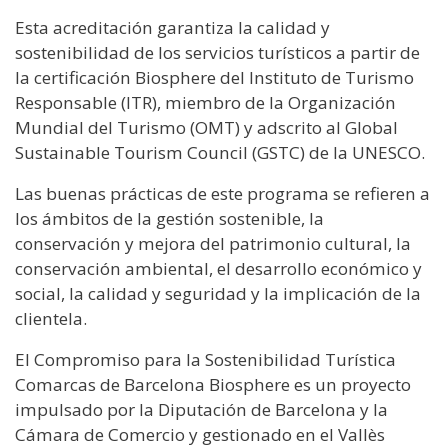
Esta acreditación garantiza la calidad y
sostenibilidad de los servicios turísticos a partir de
la certificación Biosphere del Instituto de Turismo
Responsable (ITR), miembro de la Organización
Mundial del Turismo (OMT) y adscrito al Global
Sustainable Tourism Council (GSTC) de la UNESCO.
Las buenas prácticas de este programa se refieren a
los ámbitos de la gestión sostenible, la
conservación y mejora del patrimonio cultural, la
conservación ambiental, el desarrollo económico y
social, la calidad y seguridad y la implicación de la
clientela.
El Compromiso para la Sostenibilidad Turística
Comarcas de Barcelona Biosphere es un proyecto
impulsado por la Diputación de Barcelona y la
Cámara de Comercio y gestionado en el Vallès