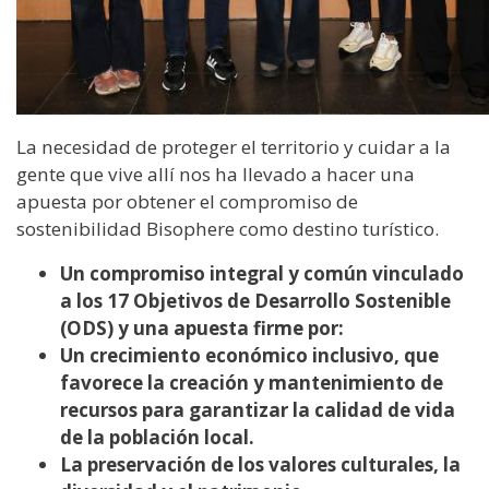
La necesidad de proteger el territorio y cuidar a la
gente que vive allí nos ha llevado a hacer una
apuesta por obtener el compromiso de
sostenibilidad Bisophere como destino turístico.
Un compromiso integral y común vinculado
a los 17 Objetivos de Desarrollo Sostenible
(ODS) y una apuesta firme por:
Un crecimiento económico inclusivo, que
favorece la creación y mantenimiento de
recursos para garantizar la calidad de vida
de la población local.
La preservación de los valores culturales, la