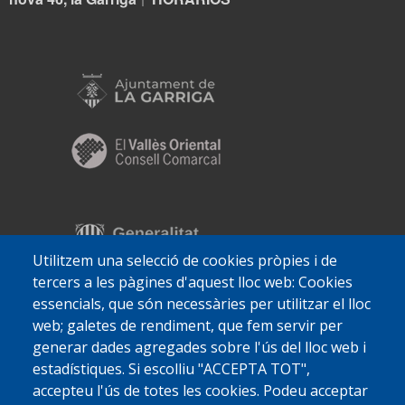
|
Utilitzem una selecció de cookies pròpies i de
tercers a les pàgines d'aquest lloc web: Cookies
essencials, que són necessàries per utilitzar el lloc
web; galetes de rendiment, que fem servir per
generar dades agregades sobre l'ús del lloc web i
estadístiques. Si escolliu "ACCEPTA TOT",
accepteu l'ús de totes les cookies. Podeu acceptar