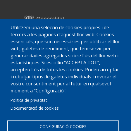
Utilitzem una selecció de cookies pròpies i de
tercers a les pàgines d'aquest lloc web: Cookies
essencials, que són necessàries per utilitzar el lloc
web; galetes de rendiment, que fem servir per
generar dades agregades sobre l'ús del lloc web i
estadístiques. Si escolliu "ACCEPTA TOT",
accepteu l'ús de totes les cookies. Podeu acceptar
i rebutjar tipus de galetes individuals i revocar el
vostre consentiment per al futur en qualsevol
moment a "Configuració".
Política de privacitat
Documentació de cookies
CONFIGURACIÓ COOKIES