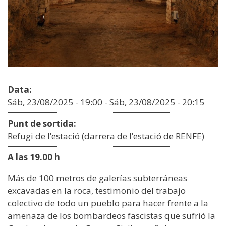
Data:
Sáb, 23/08/2025 - 19:00
-
Sáb, 23/08/2025 - 20:15
Punt de sortida:
Refugi de l’estació (darrera de l’estació de RENFE)
A las 19.00 h
Más de 100 metros de galerías subterráneas
excavadas en la roca, testimonio del trabajo
colectivo de todo un pueblo para hacer frente a la
amenaza de los bombardeos fascistas que sufrió la