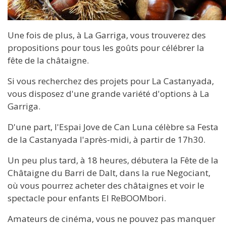
Une fois de plus, à La Garriga, vous trouverez des
propositions pour tous les goûts pour célébrer la
fête de la châtaigne.
Si vous recherchez des projets pour La Castanyada,
vous disposez d'une grande variété d'options à La
Garriga.
D'une part, l'Espai Jove de Can Luna célèbre sa Festa
de la Castanyada l'après-midi, à partir de 17h30.
Un peu plus tard, à 18 heures, débutera la Fête de la
Châtaigne du Barri de Dalt, dans la rue Negociant,
où vous pourrez acheter des châtaignes et voir le
spectacle pour enfants El ReBOOMbori.
Amateurs de cinéma, vous ne pouvez pas manquer