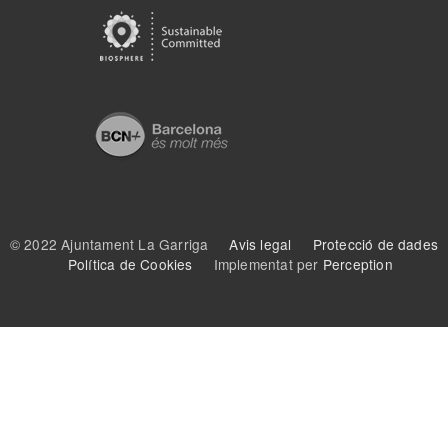
© 2022 Ajuntament La Garriga
Avis legal
Protecció de dades
Política de Cookies
Implementat per
Perception