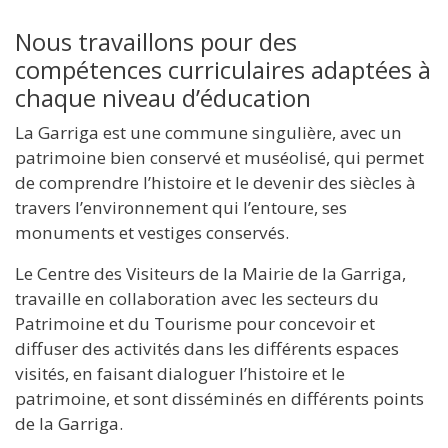
Nous travaillons pour des
compétences curriculaires adaptées à
chaque niveau d’éducation
La Garriga est une commune singulière, avec un
patrimoine bien conservé et muséolisé, qui permet
de comprendre l’histoire et le devenir des siècles à
travers l’environnement qui l’entoure, ses
monuments et vestiges conservés.
Le Centre des Visiteurs de la Mairie de la Garriga,
travaille en collaboration avec les secteurs du
Patrimoine et du Tourisme pour concevoir et
diffuser des activités dans les différents espaces
visités, en faisant dialoguer l’histoire et le
patrimoine, et sont disséminés en différents points
de la Garriga.