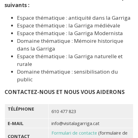
suivants :
Espace thématique : antiquité dans la Garriga
Espace thématique : la Garriga médiévale
Espace thématique : la Garriga Modernista
Domaine thématique : Mémoire historique
dans la Garriga
Espace thématique : la Garriga naturelle et
rurale
Domaine thématique : sensibilisation du
public
CONTACTEZ-NOUS ET NOUS VOUS AIDERONS
TÉLÉPHONE
610 477 823
E-MAIL
info@visitalagarriga.cat
Formulari de contacte
(formulaire de
CONTACT