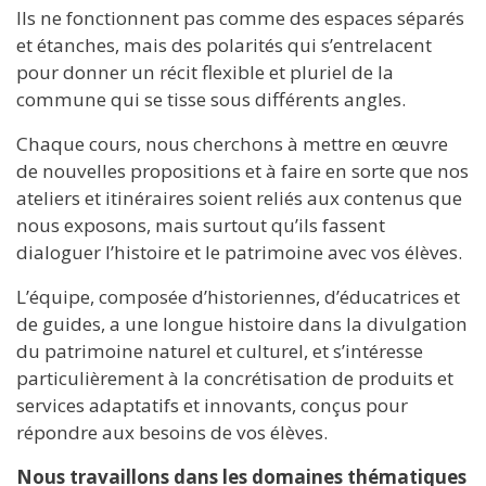
Ils ne fonctionnent pas comme des espaces séparés
et étanches, mais des polarités qui s’entrelacent
pour donner un récit flexible et pluriel de la
commune qui se tisse sous différents angles.
Chaque cours, nous cherchons à mettre en œuvre
de nouvelles propositions et à faire en sorte que nos
ateliers et itinéraires soient reliés aux contenus que
nous exposons, mais surtout qu’ils fassent
dialoguer l’histoire et le patrimoine avec vos élèves.
L’équipe, composée d’historiennes, d’éducatrices et
de guides, a une longue histoire dans la divulgation
du patrimoine naturel et culturel, et s’intéresse
particulièrement à la concrétisation de produits et
services adaptatifs et innovants, conçus pour
répondre aux besoins de vos élèves.
Nous travaillons dans les domaines thématiques