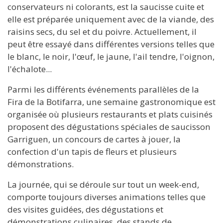
conservateurs ni colorants, est la saucisse cuite et
elle est préparée uniquement avec de la viande, des
raisins secs, du sel et du poivre. Actuellement, il
peut être essayé dans différentes versions telles que
le blanc, le noir, l'œuf, le jaune, l'ail tendre, l'oignon,
l'échalote...
Parmi les différents événements parallèles de la
Fira de la Botifarra, une semaine gastronomique est
organisée où plusieurs restaurants et plats cuisinés
proposent des dégustations spéciales de saucisson
Garriguen, un concours de cartes à jouer, la
confection d'un tapis de fleurs et plusieurs
démonstrations.
La journée, qui se déroule sur tout un week-end,
comporte toujours diverses animations telles que
des visites guidées, des dégustations et
démonstrations culinaires, des stands de