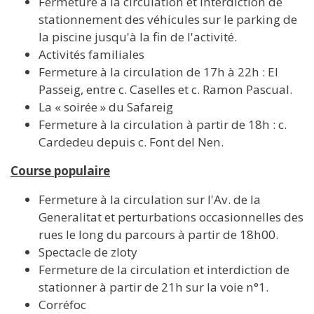
Fermeture à la circulation et interdiction de
stationnement des véhicules sur le parking de
la piscine jusqu'à la fin de l'activité.
Activités familiales
Fermeture à la circulation de 17h à 22h : El
Passeig, entre c. Caselles et c. Ramon Pascual.
La « soirée » du Safareig
Fermeture à la circulation à partir de 18h : c.
Cardedeu depuis c. Font del Nen.
Course populaire
Fermeture à la circulation sur l'Av. de la
Generalitat et perturbations occasionnelles des
rues le long du parcours à partir de 18h00.
Spectacle de zloty
Fermeture de la circulation et interdiction de
stationner à partir de 21h sur la voie n°1.
Corréfoc