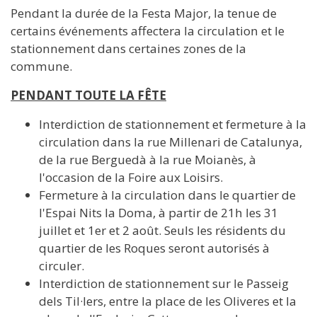
Pendant la durée de la Festa Major, la tenue de
certains événements affectera la circulation et le
stationnement dans certaines zones de la
commune.
PENDANT TOUTE LA FÊTE
Interdiction de stationnement et fermeture à la
circulation dans la rue Millenari de Catalunya,
de la rue Berguedà à la rue Moianès, à
l'occasion de la Foire aux Loisirs.
Fermeture à la circulation dans le quartier de
l'Espai Nits la Doma, à partir de 21h les 31
juillet et 1er et 2 août. Seuls les résidents du
quartier de les Roques seront autorisés à
circuler.
Interdiction de stationnement sur le Passeig
dels Til·lers, entre la place de les Oliveres et la