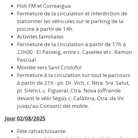
Holi FM et Correaigua
Fermeture de la circulation et interdiction de
stationner les véhicules sur le parking de la
piscine à partir de 14h.
Activités familiales
Fermeture de la circulation à partir de 17h à
22h00 : El Passeig, entre c. Caselles et c. Ramon
Pascual.
Montée vers Sant Cristofol
Fermeture à la circulation sur tout le parcours
à partir de 21h : ps. Dr. Vich, c. Ntra. Sra. Salut,
pl. Silenci, c. Figueral, Ctra. Nova (offrande
devant le vélo Segú), c. Calàbria, Ctra. de Vic
jusqu'au Consorci del moble.
Jour 02/08/2025
Fête rafraîchissante