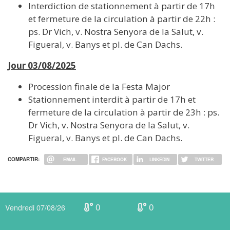
Interdiction de stationnement à partir de 17h
et fermeture de la circulation à partir de 22h :
ps. Dr Vich, v. Nostra Senyora de la Salut, v.
Figueral, v. Banys et pl. de Can Dachs.
Jour 03/08/2025
Procession finale de la Festa Major
Stationnement interdit à partir de 17h et
fermeture de la circulation à partir de 23h : ps.
Dr Vich, v. Nostra Senyora de la Salut, v.
Figueral, v. Banys et pl. de Can Dachs.
COMPARTIR:
EMAIL
FACEBOOK
LINKEDIN
TWITTER
0
0
Vendredi 07/08/26