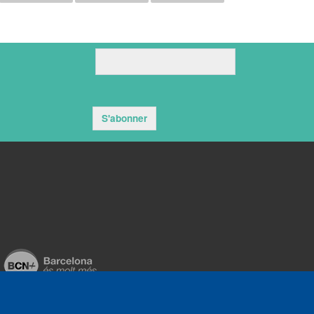
S'abonner