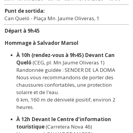
Punt de sortida:
Can Queló - Plaça Mn. Jaume Oliveras, 1
Départ à 9h45
Hommage à Salvador Marsol
À 10h (rendez-vous à 9h45) Devant Can
Queló
(CEG, pl. Mn Jaume Oliveras 1)
Randonnée guidée : SENDER DE LA DOMA
Nous vous recommandons de porter des
chaussures confortables, une protection
solaire et de l'eau.
6 km, 160 m de dénivelé positif, environ 2
heures.
À 12h Devant le Centre d'information
touristique
(Carretera Nova 46)