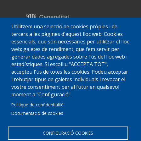
Utilitzem una selecció de cookies pròpies i de
tercers a les pàgines d'aquest lloc web: Cookies
essencials, que són necessàries per utilitzar el lloc
web; galetes de rendiment, que fem servir per
generar dades agregades sobre l'ús del lloc web i
estadístiques. Si escolliu "ACCEPTA TOT",
accepteu l'ús de totes les cookies. Podeu acceptar
i rebutjar tipus de galetes individuals i revocar el
vostre consentiment per al futur en qualsevol
moment a "Configuració".
Politique de confidentialité
Documentació de cookies
CONFIGURACIÓ COOKIES