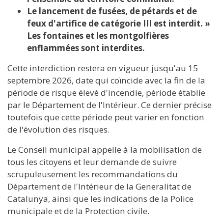
Le lancement de fusées, de pétards et de
feux d'artifice de catégorie III est interdit. »
Les fontaines et les montgolfières
enflammées sont interdites.
Cette interdiction restera en vigueur jusqu'au 15
septembre 2026, date qui coïncide avec la fin de la
période de risque élevé d'incendie, période établie
par le Département de l'Intérieur. Ce dernier précise
toutefois que cette période peut varier en fonction
de l'évolution des risques.
Le Conseil municipal appelle à la mobilisation de
tous les citoyens et leur demande de suivre
scrupuleusement les recommandations du
Département de l'Intérieur de la Generalitat de
Catalunya, ainsi que les indications de la Police
municipale et de la Protection civile.