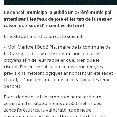
Le conseil municipal a publié un arrêté municipal
interdisant les feux de joie et les tirs de fusées en
raison du risque d'incendies de forêt.
Le texte de l'interdiction est le suivant :
« Moi, Meritxell Budó Pla, maire de la commune de
La Garriga, adresse cette interdiction à tous les
citoyens afin de leur rappeler que, bien que le
risque d'incendie soit actuellement modéré, les
prévisions météorologiques annoncent un été sec et
chaud, créant ainsi un contexte idéal pour les feux
de forêt.
Étant donné que l'ensemble de notre territoire
communal se situe à moins de 500 mètres des
zones forestières, la vulnérabilité de notre
environnement est élevée. Un incendie dans cette