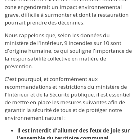
zone engendrerait un impact environnemental
grave, difficile à surmonter et dont la restauration
pourrait prendre des décennies.
Nous rappelons que, selon les données du
ministère de l'Intérieur, 9 incendies sur 10 sont
d'origine humaine, ce qui souligne l'importance de
la responsabilité collective en matière de
prévention.
C'est pourquoi, et conformément aux
recommandations et restrictions du ministère de
l'Intérieur et de la Sécurité publique, il est essentiel
de mettre en place les mesures suivantes afin de
garantir la sécurité de tous et de protéger notre
environnement naturel :
Il est interdit d'allumer des feux de joie sur
l'ensemble du territoire communal.