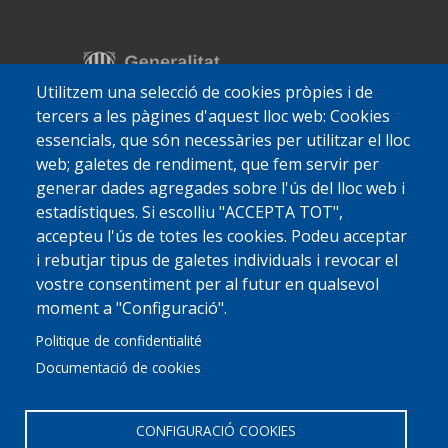
Utilitzem una selecció de cookies pròpies i de
tercers a les pàgines d'aquest lloc web: Cookies
essencials, que són necessàries per utilitzar el lloc
web; galetes de rendiment, que fem servir per
generar dades agregades sobre l'ús del lloc web i
estadístiques. Si escolliu "ACCEPTA TOT",
accepteu l'ús de totes les cookies. Podeu acceptar
i rebutjar tipus de galetes individuals i revocar el
vostre consentiment per al futur en qualsevol
moment a "Configuració".
Politique de confidentialité
Documentació de cookies
CONFIGURACIÓ COOKIES