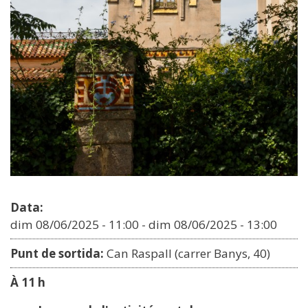
Data:
dim 08/06/2025 - 11:00
-
dim 08/06/2025 - 13:00
Punt de sortida:
Can Raspall (carrer Banys, 40)
À 11 h