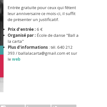
Entrée gratuite pour ceux qui fêtent
leur anniversaire ce mois-ci, il suffit
de présenter un justificatif.
Prix ​​d'entrée :
6 €
Organisé par :
École de danse "Ball a
la carta"
Plus d'informations
: tél. 640 212
393 / ballalacarta@gmail.com et sur
le
web