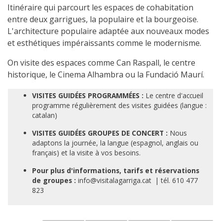
Itinéraire qui parcourt les espaces de cohabitation
entre deux garrigues, la populaire et la bourgeoise.
L'architecture populaire adaptée aux nouveaux modes
et esthétiques impéraissants comme le modernisme.
On visite des espaces comme Can Raspall, le centre
historique, le Cinema Alhambra ou la Fundació Maurí.
VISITES GUIDÉES PROGRAMMÉES :
Le centre d'accueil
programme régulièrement des visites guidées (langue :
catalan)
VISITES GUIDÉES GROUPES DE CONCERT :
Nous
adaptons la journée, la langue (espagnol, anglais ou
français) et la visite à vos besoins.
Pour plus d'informations, tarifs et réservations
de groupes :
info@visitalagarriga.cat | tél. 610 477
823