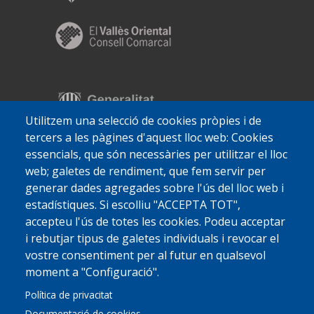
Utilitzem una selecció de cookies pròpies i de
tercers a les pàgines d'aquest lloc web: Cookies
essencials, que són necessàries per utilitzar el lloc
web; galetes de rendiment, que fem servir per
generar dades agregades sobre l'ús del lloc web i
estadístiques. Si escolliu "ACCEPTA TOT",
accepteu l'ús de totes les cookies. Podeu acceptar
i rebutjar tipus de galetes individuals i revocar el
vostre consentiment per al futur en qualsevol
moment a "Configuració".
Política de privacitat
Documentació de cookies