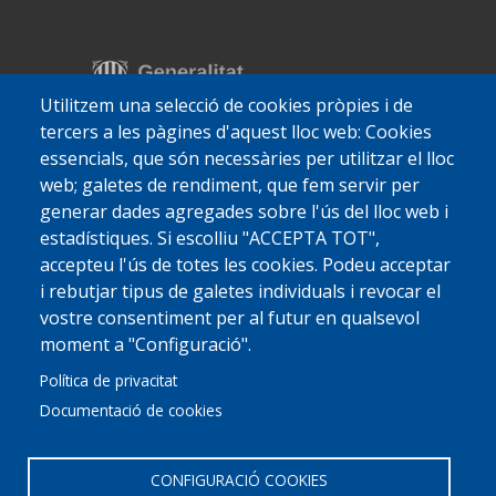
Utilitzem una selecció de cookies pròpies i de
tercers a les pàgines d'aquest lloc web: Cookies
essencials, que són necessàries per utilitzar el lloc
web; galetes de rendiment, que fem servir per
generar dades agregades sobre l'ús del lloc web i
estadístiques. Si escolliu "ACCEPTA TOT",
accepteu l'ús de totes les cookies. Podeu acceptar
i rebutjar tipus de galetes individuals i revocar el
vostre consentiment per al futur en qualsevol
moment a "Configuració".
Política de privacitat
Documentació de cookies
CONFIGURACIÓ COOKIES