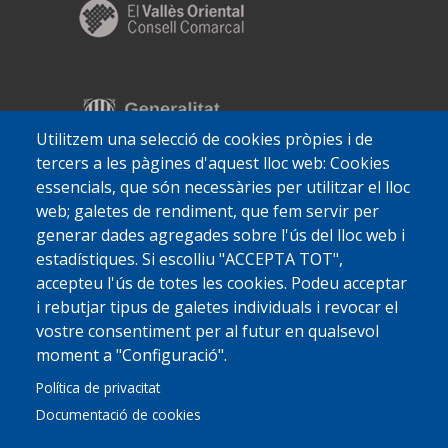
Utilitzem una selecció de cookies pròpies i de
tercers a les pàgines d'aquest lloc web: Cookies
essencials, que són necessàries per utilitzar el lloc
web; galetes de rendiment, que fem servir per
generar dades agregades sobre l'ús del lloc web i
estadístiques. Si escolliu "ACCEPTA TOT",
accepteu l'ús de totes les cookies. Podeu acceptar
i rebutjar tipus de galetes individuals i revocar el
vostre consentiment per al futur en qualsevol
moment a "Configuració".
Política de privacitat
Documentació de cookies