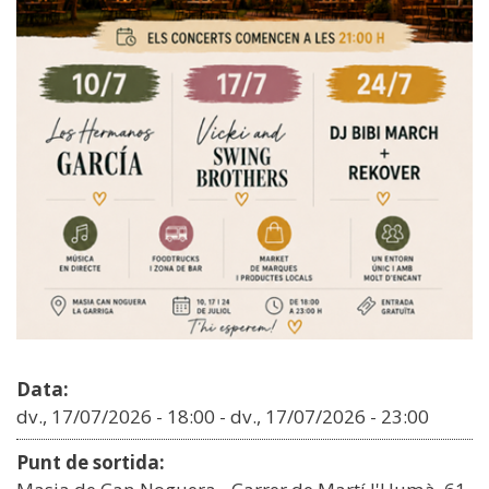
Data:
dv., 17/07/2026 - 18:00
-
dv., 17/07/2026 - 23:00
Punt de sortida: