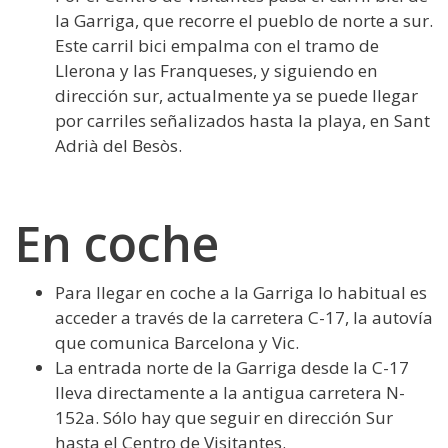
la Garriga, que recorre el pueblo de norte a sur.
Este carril bici empalma con el tramo de
Llerona y las Franqueses, y siguiendo en
dirección sur, actualmente ya se puede llegar
por carriles señalizados hasta la playa, en Sant
Adrià del Besòs.
En coche
Para llegar en coche a la Garriga lo habitual es
acceder a través de la carretera C-17, la autovía
que comunica Barcelona y Vic.
La entrada norte de la Garriga desde la C-17
lleva directamente a la antigua carretera N-
152a. Sólo hay que seguir en dirección Sur
hasta el Centro de Visitantes.