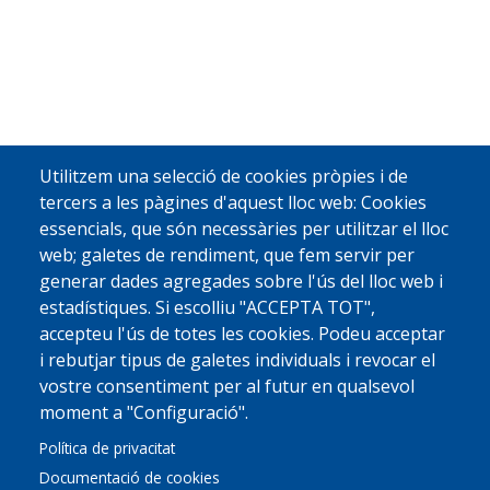
Utilitzem una selecció de cookies pròpies i de
tercers a les pàgines d'aquest lloc web: Cookies
essencials, que són necessàries per utilitzar el lloc
web; galetes de rendiment, que fem servir per
generar dades agregades sobre l'ús del lloc web i
estadístiques. Si escolliu "ACCEPTA TOT",
accepteu l'ús de totes les cookies. Podeu acceptar
i rebutjar tipus de galetes individuals i revocar el
vostre consentiment per al futur en qualsevol
moment a "Configuració".
Política de privacitat
Documentació de cookies