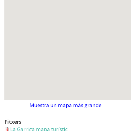
Muestra un mapa más grande
Fitxers
La Garriga mapa turístic