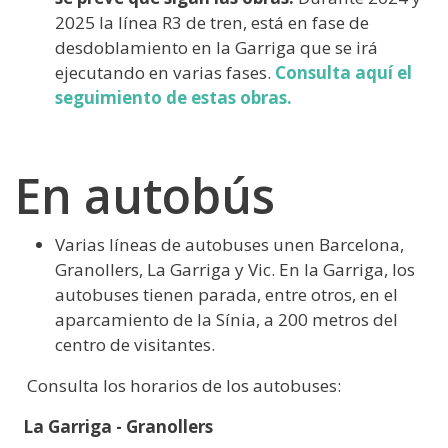
2025 la línea R3 de tren, está en fase de
desdoblamiento en la Garriga que se irá
ejecutando en varias fases.
Consulta aquí el
seguimiento de estas obras.
En autobús
Varias líneas de autobuses unen Barcelona,
Granollers, La Garriga y Vic. En la Garriga, los
autobuses tienen parada, entre otros, en el
aparcamiento de la Sínia, a 200 metros del
centro de visitantes.
Consulta los horarios de los autobuses:
La Garriga - Granollers