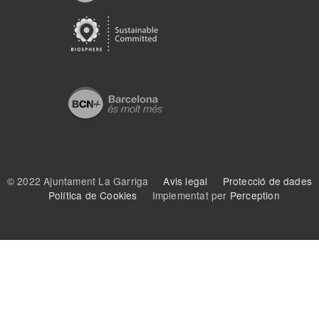
© 2022 Ajuntament La Garriga
Avis legal
Protecció de dades
Política de Cookies
Implementat per
Perception