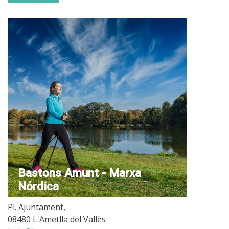
Bastons Amunt - Marxa
Nórdica
Pl. Ajuntament,
08480 L'Ametlla del Vallès