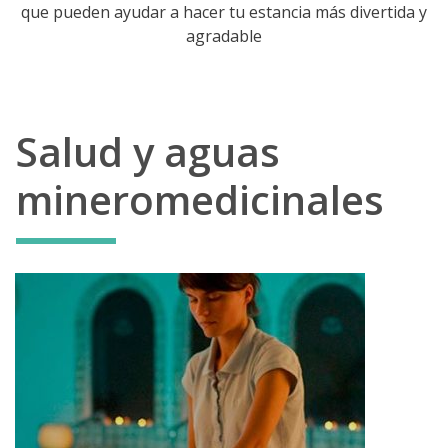
que pueden ayudar a hacer tu estancia más divertida y
agradable
Salud y aguas
mineromedicinales