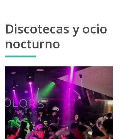
Discotecas y ocio
nocturno