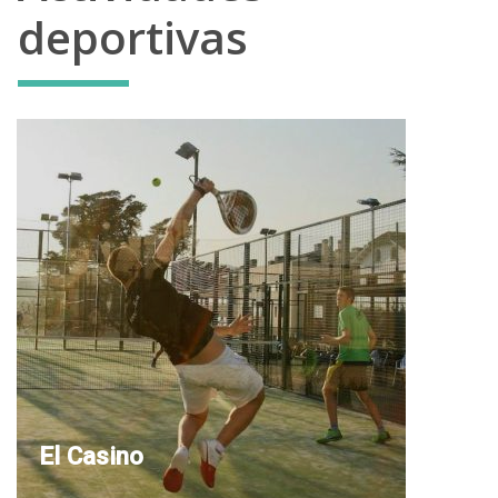
deportivas
El Casino