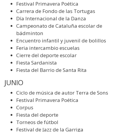
Festival Primavera Poética
Carrera de Fondo de las Tortugas
Día Internacional de la Danza
Campeonato de Cataluña escolar de
bádminton
Encuentro infantil y juvenil de bolillos
Feria intercambio escuelas
Cierre del deporte escolar
Fiesta Sardanista
Fiesta del Barrio de Santa Rita
JUNIO
Ciclo de música de autor Terra de Sons
Festival Primavera Poética
Corpus
Fiesta del deporte
Torneos de fútbol
Festival de Jazz de la Garriga