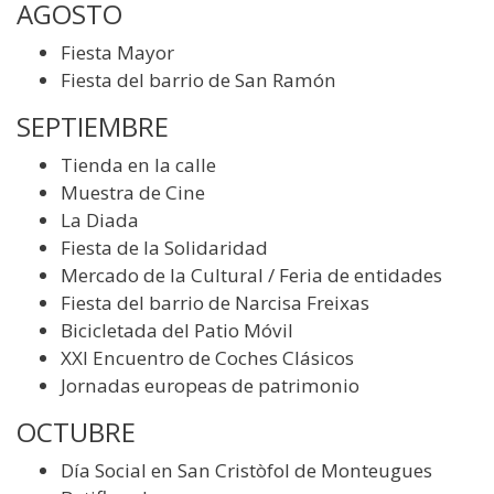
AGOSTO
Fiesta Mayor
Fiesta del barrio de San Ramón
SEPTIEMBRE
Tienda en la calle
Muestra de Cine
La Diada
Fiesta de la Solidaridad
Mercado de la Cultural / Feria de entidades
Fiesta del barrio de Narcisa Freixas
Bicicletada del Patio Móvil
XXI Encuentro de Coches Clásicos
Jornadas europeas de patrimonio
OCTUBRE
Día Social en San Cristòfol de Monteugues