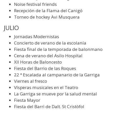
Noise festival friends
Recepción de la Flama del Canigó
Torneo de hockey Avi Musquera
JULIO
Jornadas Modernistas
Concierto de verano de la escolanía
Fiesta final de la temporada de balonmano
Cena de verano del Asilo Hospital
XII Horas de Baloncesto
Fiesta del Barrio de las Roques
22 ª Escalada al campanario de la Garriga
Viernes al fresco
Vísperas musicales en el Teatro
La Garriga se mueve por la salud mental
Fiesta Mayor
Fiesta del Barri de Dalt. St Cristòfol