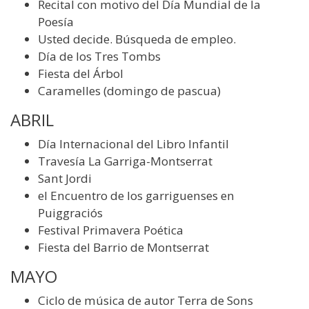
Recital con motivo del Día Mundial de la
Poesía
Usted decide. Búsqueda de empleo.
Día de los Tres Tombs
Fiesta del Árbol
Caramelles (domingo de pascua)
ABRIL
Día Internacional del Libro Infantil
Travesía La Garriga-Montserrat
Sant Jordi
el Encuentro de los garriguenses en
Puiggraciós
Festival Primavera Poética
Fiesta del Barrio de Montserrat
MAYO
Ciclo de música de autor Terra de Sons