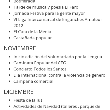
Botiflerada
Tarde de música y poesía El Faro
Jornada Festiva para la gente mayor
VI Liga Intercomarcal de Enganches Amateur
2012
El Cata de la Media
Castañada popular
NOVIEMBRE
Inicio edición del Voluntariado por la Lengua
Caminata Popular del CEG
Concierto Todos los Santos
Día internacional contra la violencia de género
Campaña comercial
DICIEMBRE
Fiesta de la luz
Actividades de Navidad (talleres , parque de