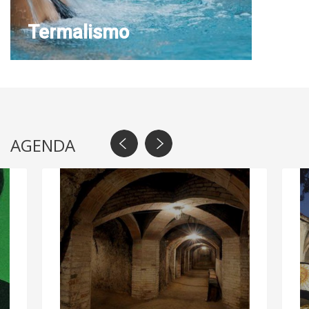
Termalismo
AGENDA