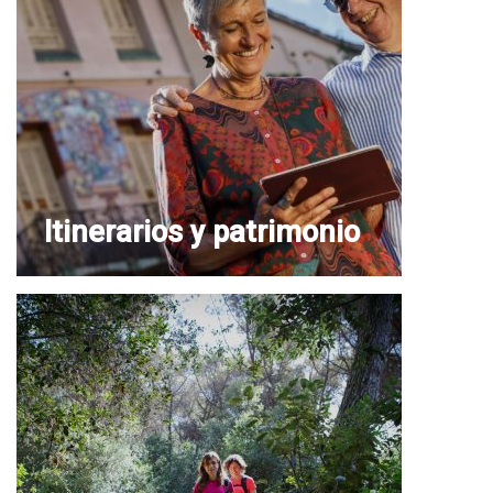
Itinerarios y patrimonio