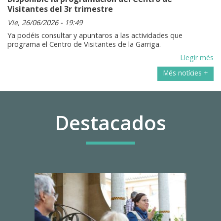
Visitantes del 3r trimestre
Vie, 26/06/2026 - 19:49
Ya podéis consultar y apuntaros a las actividades que
programa el Centro de Visitantes de la Garriga.
Llegir més
Més notícies +
Destacados