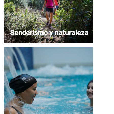
Senderismo y naturaleza