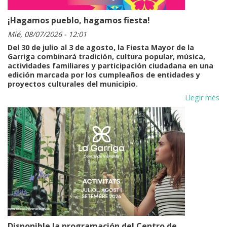
¡Hagamos pueblo, hagamos fiesta!
Mié, 08/07/2026 - 12:01
Del 30 de julio al 3 de agosto, la Fiesta Mayor de la
Garriga combinará tradición, cultura popular, música,
actividades familiares y participación ciudadana en una
edición marcada por los cumpleaños de entidades y
proyectos culturales del municipio.
Llegir més
Disponible la programación del Centro de