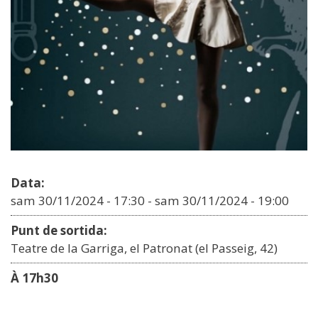
Data:
sam 30/11/2024 - 17:30
-
sam 30/11/2024 - 19:00
Punt de sortida:
Teatre de la Garriga, el Patronat (el Passeig, 42)
À 17h30