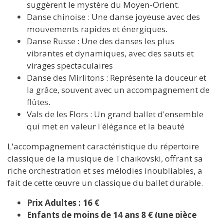
suggèrent le mystère du Moyen-Orient.
Danse chinoise : Une danse joyeuse avec des
mouvements rapides et énergiques.
Danse Russe : Une des danses les plus
vibrantes et dynamiques, avec des sauts et
virages spectaculaires
Danse des Mirlitons : Représente la douceur et
la grâce, souvent avec un accompagnement de
flûtes.
Vals de les Flors : Un grand ballet d'ensemble
qui met en valeur l'élégance et la beauté
L'accompagnement caractéristique du répertoire
classique de la musique de Tchaïkovski, offrant sa
riche orchestration et ses mélodies inoubliables, a
fait de cette œuvre un classique du ballet durable.
Prix Adultes : 16 €
Enfants de moins de 14 ans 8 € (une pièce