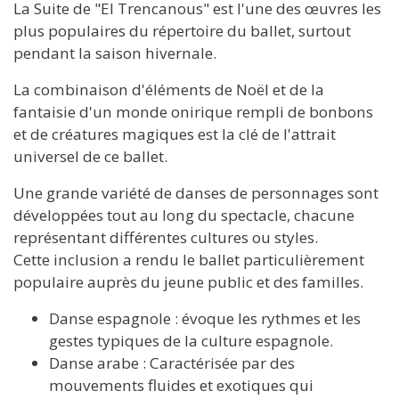
La Suite de "El Trencanous" est l'une des œuvres les
plus populaires du répertoire du ballet, surtout
pendant la saison hivernale.
La combinaison d'éléments de Noël et de la
fantaisie d'un monde onirique rempli de bonbons
et de créatures magiques est la clé de l'attrait
universel de ce ballet.
Une grande variété de danses de personnages sont
développées tout au long du spectacle, chacune
représentant différentes cultures ou styles.
Cette inclusion a rendu le ballet particulièrement
populaire auprès du jeune public et des familles.
Danse espagnole : évoque les rythmes et les
gestes typiques de la culture espagnole.
Danse arabe : Caractérisée par des
mouvements fluides et exotiques qui