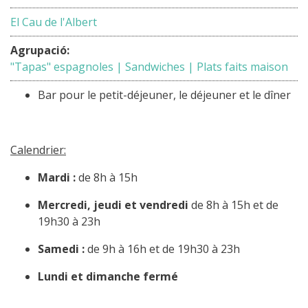
El Cau de l'Albert
Agrupació:
"Tapas" espagnoles | Sandwiches | Plats faits maison
Bar pour le petit-déjeuner, le déjeuner et le dîner
Calendrier:
Mardi :
de 8h à 15h
Mercredi, jeudi et vendredi
de 8h à 15h et de
19h30 à 23h
Samedi :
de 9h à 16h et de 19h30 à 23h
Lundi et dimanche fermé