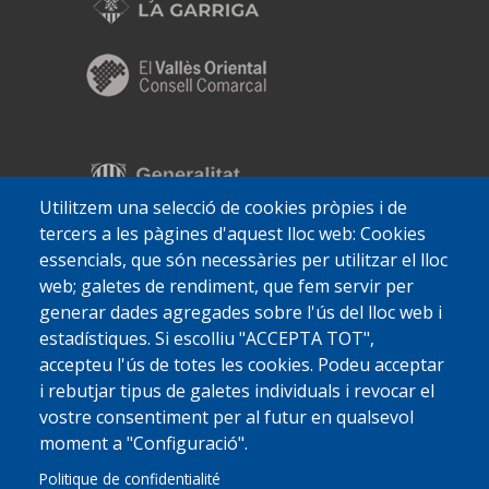
Utilitzem una selecció de cookies pròpies i de
tercers a les pàgines d'aquest lloc web: Cookies
essencials, que són necessàries per utilitzar el lloc
web; galetes de rendiment, que fem servir per
generar dades agregades sobre l'ús del lloc web i
estadístiques. Si escolliu "ACCEPTA TOT",
accepteu l'ús de totes les cookies. Podeu acceptar
i rebutjar tipus de galetes individuals i revocar el
vostre consentiment per al futur en qualsevol
moment a "Configuració".
Politique de confidentialité