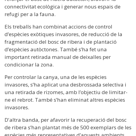
connectivitat ecològica i generar nous espais de
refugi per a la fauna.
Els treballs han combinat accions de control
d’espècies exòtiques invasores, de reducció de la
fragmentació del bosc de ribera i de plantació
d’espècies autòctones. També s’ha fet una
important retirada manual de deixalles per
condicionar la zona.
Per controlar la canya, una de les espècies
invasores, s’ha aplicat una desbrossada selectiva i
una retirada de rizomes, amb l’objectiu de limitar-
ne el rebrot. També s’han eliminat altres espècies
invasores.
D'altra banda, per afavorir la recuperació del bosc
de ribera s’han plantat més de 500 exemplars de les
espècies més representatives d’aquests ambients