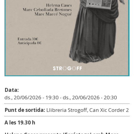
Data:
ds., 20/06/2026 - 19:30
-
ds., 20/06/2026 - 20:30
Punt de sortida:
Llibreria Strogoff, Can Xic Corder 2
A les 19.30 h