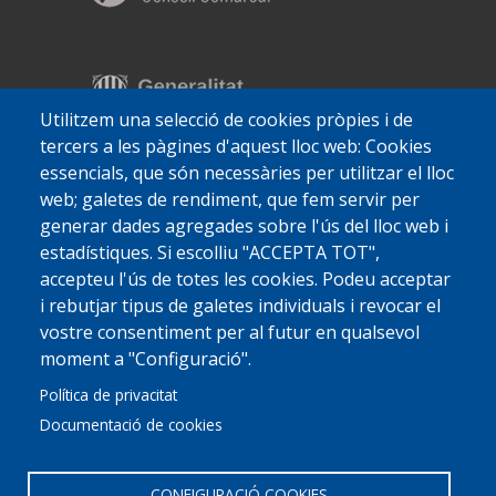
Utilitzem una selecció de cookies pròpies i de
tercers a les pàgines d'aquest lloc web: Cookies
essencials, que són necessàries per utilitzar el lloc
web; galetes de rendiment, que fem servir per
generar dades agregades sobre l'ús del lloc web i
estadístiques. Si escolliu "ACCEPTA TOT",
accepteu l'ús de totes les cookies. Podeu acceptar
i rebutjar tipus de galetes individuals i revocar el
vostre consentiment per al futur en qualsevol
moment a "Configuració".
Política de privacitat
Documentació de cookies
CONFIGURACIÓ COOKIES