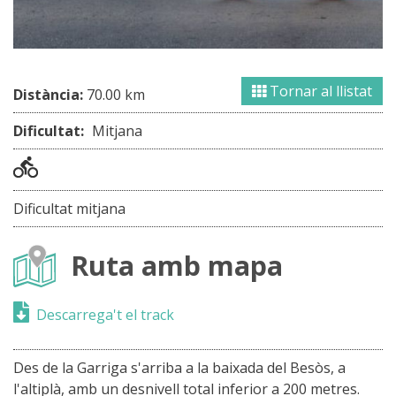
Tornar al llistat
Distància:
70.00 km
Dificultat:
Mitjana
Dificultat mitjana
Ruta amb mapa
Descarrega't el track
Des de la Garriga s'arriba a la baixada del Besòs, a
l'altiplà, amb un desnivell total inferior a 200 metres.