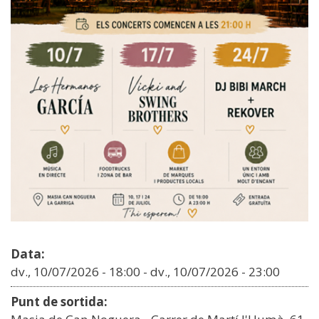
Data:
dv., 10/07/2026 - 18:00
-
dv., 10/07/2026 - 23:00
Punt de sortida: