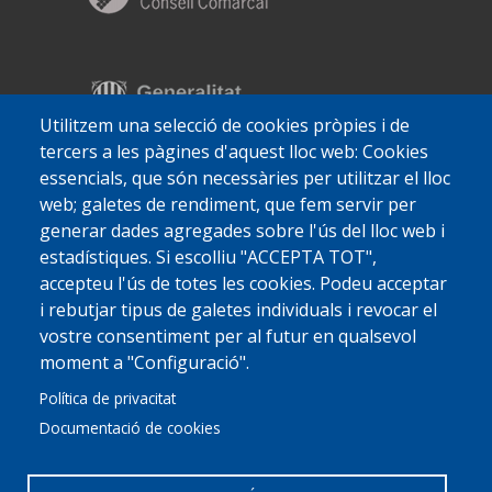
Utilitzem una selecció de cookies pròpies i de
tercers a les pàgines d'aquest lloc web: Cookies
essencials, que són necessàries per utilitzar el lloc
web; galetes de rendiment, que fem servir per
generar dades agregades sobre l'ús del lloc web i
estadístiques. Si escolliu "ACCEPTA TOT",
accepteu l'ús de totes les cookies. Podeu acceptar
i rebutjar tipus de galetes individuals i revocar el
vostre consentiment per al futur en qualsevol
moment a "Configuració".
Política de privacitat
Documentació de cookies