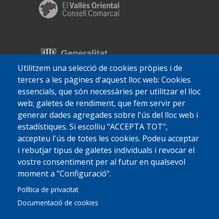
Utilitzem una selecció de cookies pròpies i de
tercers a les pàgines d'aquest lloc web: Cookies
essencials, que són necessàries per utilitzar el lloc
web; galetes de rendiment, que fem servir per
generar dades agregades sobre l'ús del lloc web i
estadístiques. Si escolliu "ACCEPTA TOT",
accepteu l'ús de totes les cookies. Podeu acceptar
i rebutjar tipus de galetes individuals i revocar el
vostre consentiment per al futur en qualsevol
moment a "Configuració".
Política de privacitat
Documentació de cookies