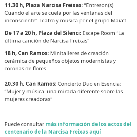
11.30 h, Plaza Narcisa Freixas:
“Entreson(s)
Cuando el arte se cuela por las ventanas del
inconsciente” Teatro y música por el grupo Maia't.
De 17 a 20 h, Plaza del Silenci:
Escape Room “La
última canción de Narcisa Freixas”
18 h, Can Ramos:
Minitalleres de creación
cerámica de pequeños objetos modernistas y
coronas de flores
20.30 h, Can Ramos:
Concierto Duo en Esencia:
“Mujer y música: una mirada diferente sobre las
mujeres creadoras”
Puede consultar
más información de los actos del
centenario de la Narcisa Freixas aquí