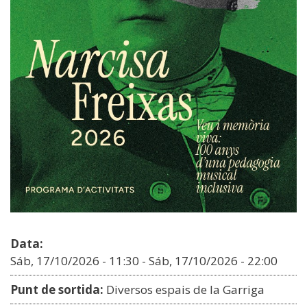
Data:
Sáb, 17/10/2026 - 11:30
-
Sáb, 17/10/2026 - 22:00
Punt de sortida:
Diversos espais de la Garriga