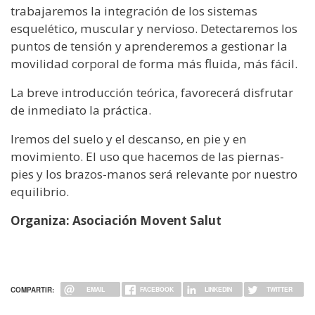
trabajaremos la integración de los sistemas
esquelético, muscular y nervioso. Detectaremos los
puntos de tensión y aprenderemos a gestionar la
movilidad corporal de forma más fluida, más fácil.
La breve introducción teórica, favorecerá disfrutar
de inmediato la práctica.
Iremos del suelo y el descanso, en pie y en
movimiento. El uso que hacemos de las piernas-
pies y los brazos-manos será relevante por nuestro
equilibrio.
Organiza: Asociación Movent Salut
COMPARTIR:
EMAIL
FACEBOOK
LINKEDIN
TWITTER