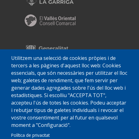
Utilitzem una selecció de cookies pròpies i de
tercers a les pàgines d'aquest lloc web: Cookies
essencials, que són necessàries per utilitzar el lloc
web; galetes de rendiment, que fem servir per
generar dades agregades sobre l'ús del lloc web i
estadístiques. Si escolliu "ACCEPTA TOT",
accepteu l'ús de totes les cookies. Podeu acceptar
i rebutjar tipus de galetes individuals i revocar el
vostre consentiment per al futur en qualsevol
moment a "Configuració".
Política de privacitat