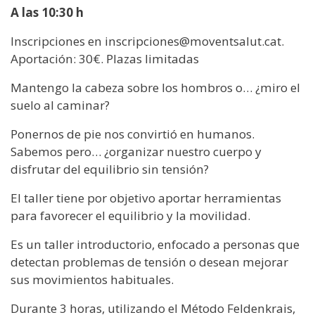
A las 10:30 h
Inscripciones en inscripciones@moventsalut.cat.
Aportación: 30€. Plazas limitadas
Mantengo la cabeza sobre los hombros o… ¿miro el
suelo al caminar?
Ponernos de pie nos convirtió en humanos.
Sabemos pero… ¿organizar nuestro cuerpo y
disfrutar del equilibrio sin tensión?
El taller tiene por objetivo aportar herramientas
para favorecer el equilibrio y la movilidad.
Es un taller introductorio, enfocado a personas que
detectan problemas de tensión o desean mejorar
sus movimientos habituales.
Durante 3 horas, utilizando el Método Feldenkrais,