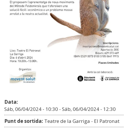
Data:
Sáb, 06/04/2024 - 10:30
-
Sáb, 06/04/2024 - 12:30
Punt de sortida:
Teatre de la Garriga - El Patronat