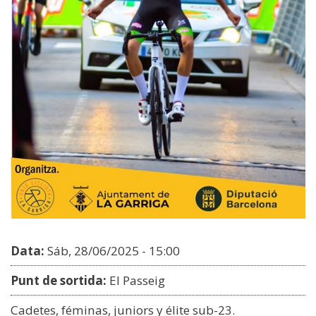
Data:
Sáb, 28/06/2025 - 15:00
Punt de sortida:
El Passeig
Cadetes, féminas, juniors y élite sub-23.