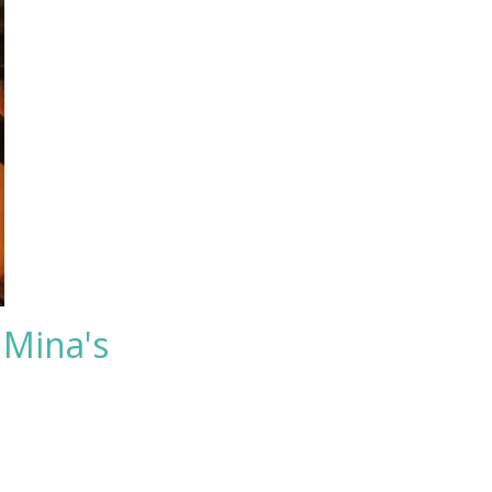
 Mina's