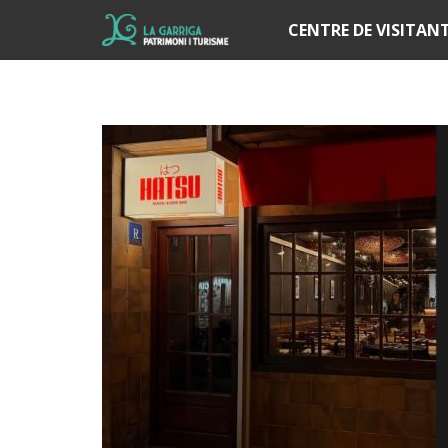
Í
CENTRE DE VISITAN