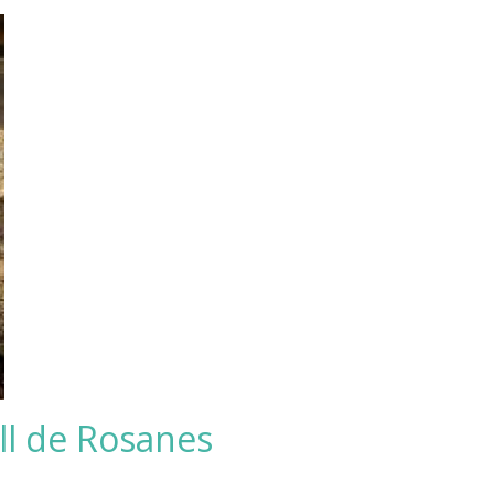
ll de Rosanes