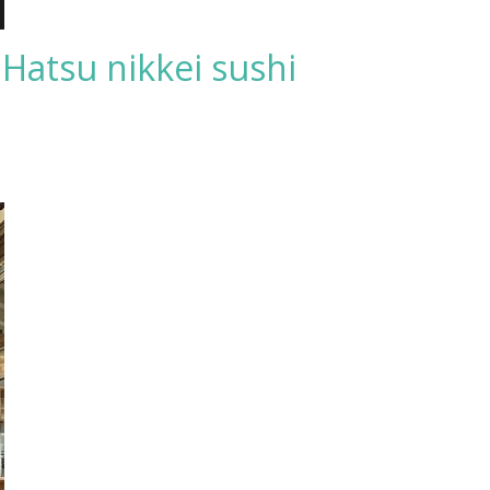
Hatsu nikkei sushi