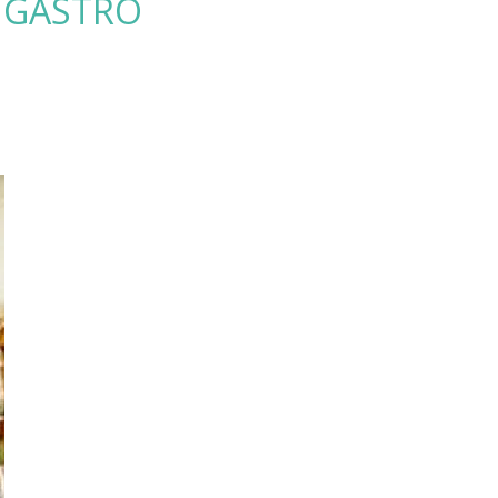
& GASTRO