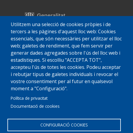
Utilitzem una selecció de cookies pròpies i de
tercers a les pàgines d'aquest lloc web: Cookies
essencials, que són necessàries per utilitzar el lloc
web; galetes de rendiment, que fem servir per
generar dades agregades sobre l'ús del lloc web i
estadístiques. Si escolliu "ACCEPTA TOT",
accepteu l'ús de totes les cookies. Podeu acceptar
i rebutjar tipus de galetes individuals i revocar el
vostre consentiment per al futur en qualsevol
moment a "Configuració".
Política de privacitat
Documentació de cookies
CONFIGURACIÓ COOKIES