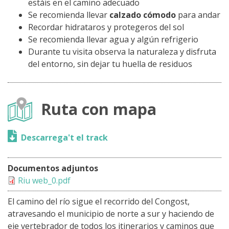
estáis en el camino adecuado
Se recomienda llevar
calzado cómodo
para andar
Recordar hidrataros y protegeros del sol
Se recomienda llevar agua y algún refrigerio
Durante tu visita observa la naturaleza y disfruta
del entorno, sin dejar tu huella de residuos
Ruta con mapa
Descarrega't el track
Documentos adjuntos
Riu web_0.pdf
El camino del río sigue el recorrido del Congost,
atravesando el municipio de norte a sur y haciendo de
eje vertebrador de todos los itinerarios y caminos que