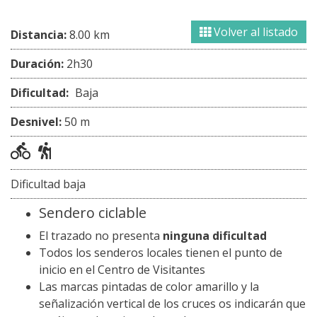
Volver al listado
Distancia:
8.00 km
Duración:
2h30
Dificultad:
Baja
Desnivel:
50 m
Dificultad baja
Sendero ciclable
El trazado no presenta
ninguna dificultad
Todos los senderos locales tienen el punto de
inicio en el Centro de Visitantes
Las marcas pintadas de color amarillo y la
señalización vertical de los cruces os indicarán que