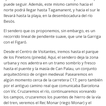
puede seguir. Además, este mismo camino hacia el
norte podrá llegar hasta Tagamanent, y hacia el sur le
llevará hasta la playa, en la desembocadura del río
Besòs.
El sendero que os proponemos, sin embargo, es un
recorrido lineal de pendiente suave, que une la Garriga
con el Figaró.
Desde el Centro de Visitantes, iremos hasta el parque
de los Pinetons (pineda). Aquí, el sendero deja la zona
urbana y nos adentra en un tramo sombrío y fresco
hasta el puente y la masía de Can Palau, un conjunto
arquitectónico de origen medieval. Pasearemos en
algún momento cerca de la carretera C17, pero también
por el antiguo camino real que comunicaba Barcelona
con Vic. Cruzaremos el río, continuaremos voreando
los campos, cruzaremos los puentes de hierro de la vía
del tren, veremos el Rec Monar (riego Monar) y el