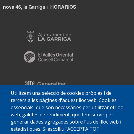
nova 46, la Garriga
HORARIOS
|
Utilitzem una selecció de cookies pròpies i de
tercers a les pàgines d'aquest lloc web: Cookies
essencials, que són necessàries per utilitzar el lloc
web; galetes de rendiment, que fem servir per
generar dades agregades sobre l'ús del lloc web i
estadístiques. Si escolliu "ACCEPTA TOT",