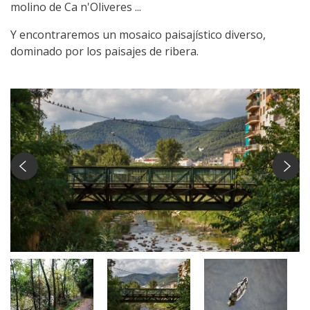
molino de Ca n'Oliveres ...
Y encontraremos un mosaico paisajístico diverso,
dominado por los paisajes de ribera.