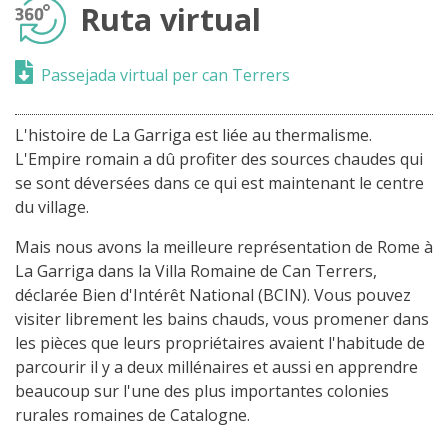
Ruta virtual
Passejada virtual per can Terrers
L'histoire de La Garriga est liée au thermalisme.
L'Empire romain a dû profiter des sources chaudes qui
se sont déversées dans ce qui est maintenant le centre
du village.
Mais nous avons la meilleure représentation de Rome à
La Garriga dans la Villa Romaine de Can Terrers,
déclarée Bien d'Intérêt National (BCIN). Vous pouvez
visiter librement les bains chauds, vous promener dans
les pièces que leurs propriétaires avaient l'habitude de
parcourir il y a deux millénaires et aussi en apprendre
beaucoup sur l'une des plus importantes colonies
rurales romaines de Catalogne.