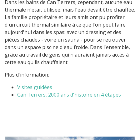
Dans les bains de Can Terrers, cependant, aucune eau
thermale n'était utilisée, mais l'eau devait être chauffée.
La famille propriétaire et leurs amis ont pu profiter
d'un circuit thermal similaire à ce que l'on peut faire
aujourd'hui dans les spas: avec un dressing et des
pièces chaudes - voire un sauna - pour se retrouver
dans un espace piscine d'eau froide. Dans l'ensemble,
grâce au travail de gens qui n'auraient jamais accès à
cette eau qu'ils chauffaient.
Plus d'information:
Visites guidées
Can Terrers, 2000 ans d'histoire en 4 étapes