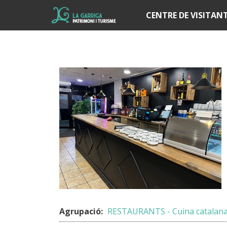
Í
CENTRE DE VISITAN
Agrupació:
RESTAURANTS - Cuina catalana