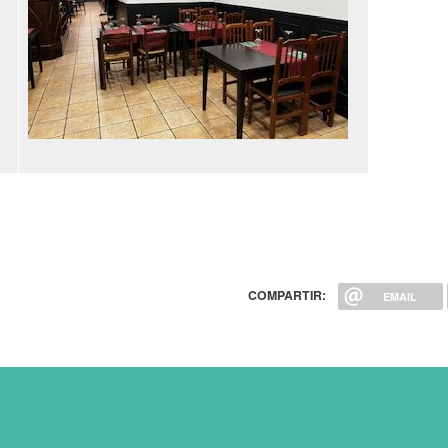
COMPARTIR:
EMAIL