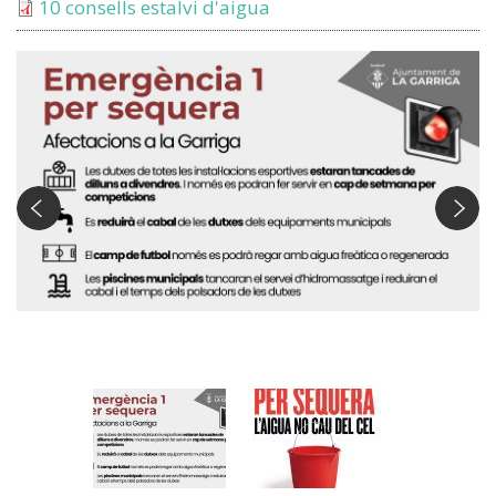
10 consells estalvi d'aigua
Ban la Garriga emergència per sequera