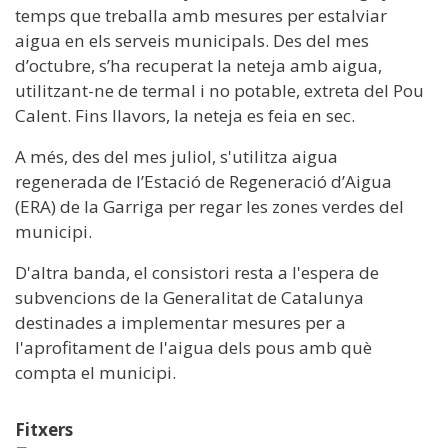
temps que treballa amb mesures per estalviar
aigua en els serveis municipals. Des del mes
d’octubre, s’ha recuperat la neteja amb aigua,
utilitzant-ne de termal i no potable, extreta del Pou
Calent. Fins llavors, la neteja es feia en sec.
A més, des del mes juliol, s'utilitza aigua
regenerada de l’Estació de Regeneració d’Aigua
(ERA) de la Garriga per regar les zones verdes del
municipi.
D'altra banda, el consistori resta a l'espera de
subvencions de la Generalitat de Catalunya
destinades a implementar mesures per a
l'aprofitament de l'aigua dels pous amb què
compta el municipi.
Fitxers