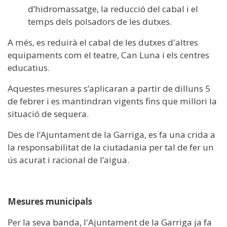
d’hidromassatge, la reducció del cabal i el
temps dels polsadors de les dutxes.
A més, es reduirà el cabal de les dutxes d'altres
equipaments com el teatre, Can Luna i els centres
educatius.
Aquestes mesures s’aplicaran a partir de dilluns 5
de febrer i es mantindran vigents fins que millori la
situació de sequera.
Des de l’Ajuntament de la Garriga, es fa una crida a
la responsabilitat de la ciutadania per tal de fer un
ús acurat i racional de l’aigua.
Mesures municipals
Per la seva banda, l'Ajuntament de la Garriga ja fa