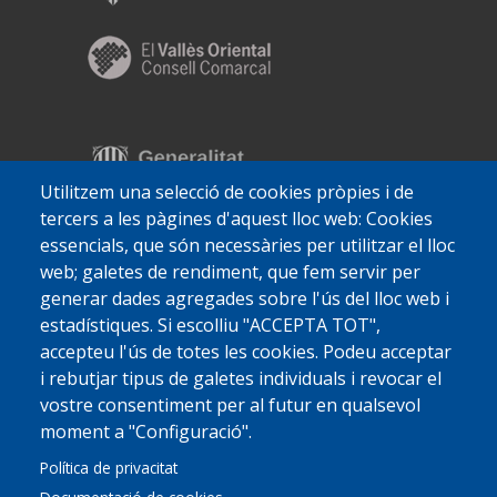
Utilitzem una selecció de cookies pròpies i de
tercers a les pàgines d'aquest lloc web: Cookies
essencials, que són necessàries per utilitzar el lloc
web; galetes de rendiment, que fem servir per
generar dades agregades sobre l'ús del lloc web i
estadístiques. Si escolliu "ACCEPTA TOT",
accepteu l'ús de totes les cookies. Podeu acceptar
i rebutjar tipus de galetes individuals i revocar el
vostre consentiment per al futur en qualsevol
moment a "Configuració".
Política de privacitat