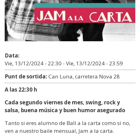
Data:
Vie, 13/12/2024 - 22:30
-
Vie, 13/12/2024 - 23:59
Punt de sortida:
Can Luna, carretera Nova 28
A las 22:30 h
Cada segundo viernes de mes, swing, rock y
salsa, buena música y buen humor asegurado
Tanto si eres alumno de Ball a la carta como si no,
ven a nuestro baile mensual, Jam a la carta.