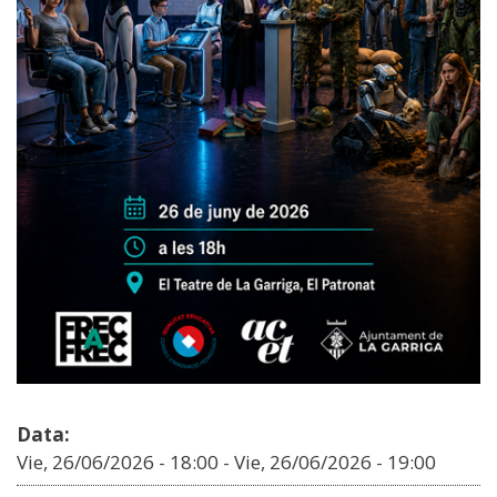
Data:
Vie, 26/06/2026 - 18:00
-
Vie, 26/06/2026 - 19:00