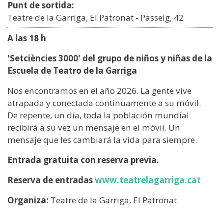
Punt de sortida:
Teatre de la Garriga, El Patronat - Passeig, 42
A las 18 h
'Setciències 3000' del grupo de niños y niñas de la
Escuela de Teatro de la Garriga
Nos encontramos en el año 2026. La gente vive
atrapada y conectada continuamente a su móvil.
De repente, un día, toda la población mundial
recibirá a su vez un mensaje en el móvil. Un
mensaje que les cambiará la vida para siempre.
Entrada gratuita con reserva previa.
Reserva de entradas
www.teatrelagarriga.cat
Organiza:
Teatre de la Garriga, El Patronat