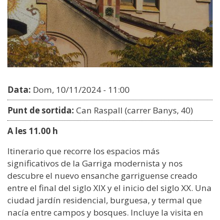
Data:
Dom, 10/11/2024 - 11:00
Punt de sortida:
Can Raspall (carrer Banys, 40)
A les 11.00 h
Itinerario que recorre los espacios más
significativos de la Garriga modernista y nos
descubre el nuevo ensanche garriguense creado
entre el final del siglo XIX y el inicio del siglo XX. Una
ciudad jardín residencial, burguesa, y termal que
nacía entre campos y bosques. Incluye la visita en