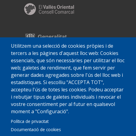
Utilitzem una selecció de cookies pròpies i de
tercers a les pàgines d'aquest lloc web: Cookies
essencials, que són necessàries per utilitzar el lloc
web; galetes de rendiment, que fem servir per
generar dades agregades sobre l'ús del lloc web i
estadístiques. Si escolliu "ACCEPTA TOT",
accepteu l'ús de totes les cookies. Podeu acceptar
i rebutjar tipus de galetes individuals i revocar el
vostre consentiment per al futur en qualsevol
moment a "Configuració".
Política de privacitat
Documentació de cookies